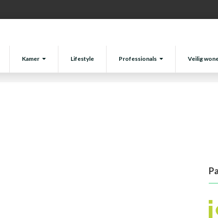
Kamer
Lifestyle
Professionals
Veilig won
Pa