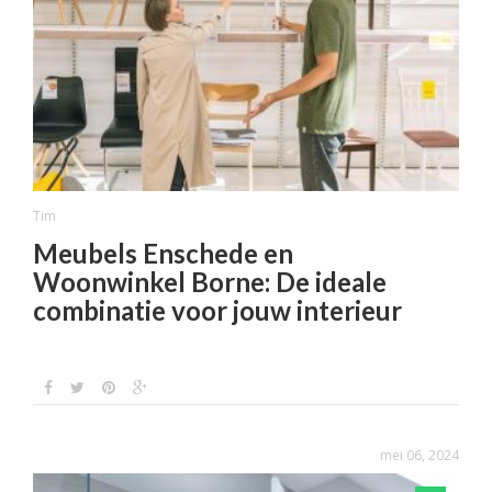
Tim
Meubels Enschede en
Woonwinkel Borne: De ideale
combinatie voor jouw interieur
mei 06, 2024