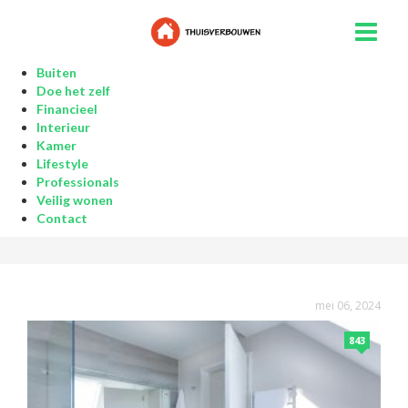
Buiten
Doe het zelf
Financieel
Interieur
Kamer
Lifestyle
Professionals
Veilig wonen
Contact
mei 06, 2024
843