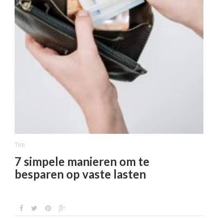
Tim
7 simpele manieren om te
besparen op vaste lasten