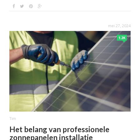
mei 27, 2024
1.2K
Tim
Het belang van professionele
zonnepanelen installatie