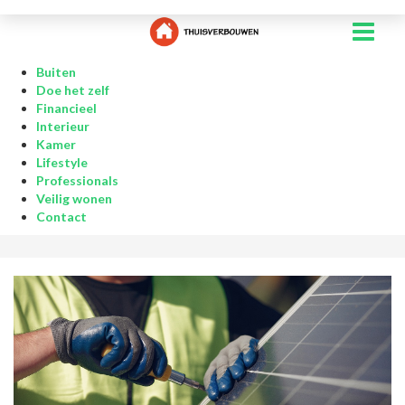
Buiten
Doe het zelf
Financieel
Interieur
Kamer
Lifestyle
Professionals
Veilig wonen
Contact