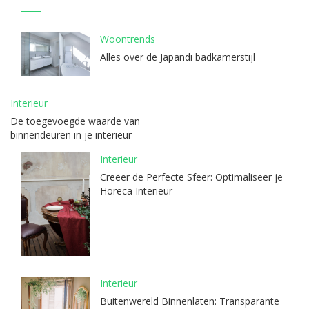
Woontrends
Alles over de Japandi badkamerstijl
Interieur
De toegevoegde waarde van
binnendeuren in je interieur
Interieur
Creëer de Perfecte Sfeer: Optimaliseer je
Horeca Interieur
Interieur
Buitenwereld Binnenlaten: Transparante