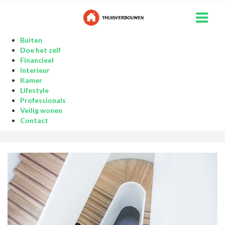
Buiten
Doe het zelf
Financieel
Interieur
Kamer
Lifestyle
Professionals
Veilig wonen
Contact