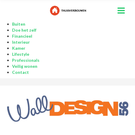
Buiten
Doe het zelf
Financieel
Interieur
Kamer
Lifestyle
Professionals
Veilig wonen
Contact