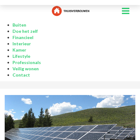
Buiten
Doe het zelf
Financieel
Interieur
Kamer
Lifestyle
Professionals
Veilig wonen
Contact