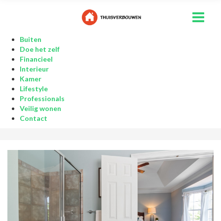
Buiten
Doe het zelf
Financieel
Interieur
Kamer
Lifestyle
Professionals
Veilig wonen
Contact