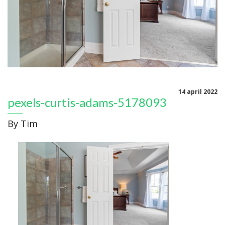
14 april 2022
pexels-curtis-adams-5178093
By
Tim