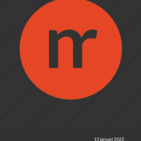
13 januari 2023