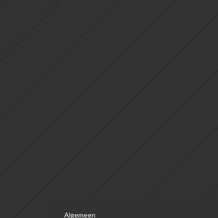
Algemeen