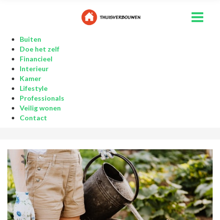
Buiten
Doe het zelf
Financieel
Interieur
Kamer
Lifestyle
Professionals
Veilig wonen
Contact