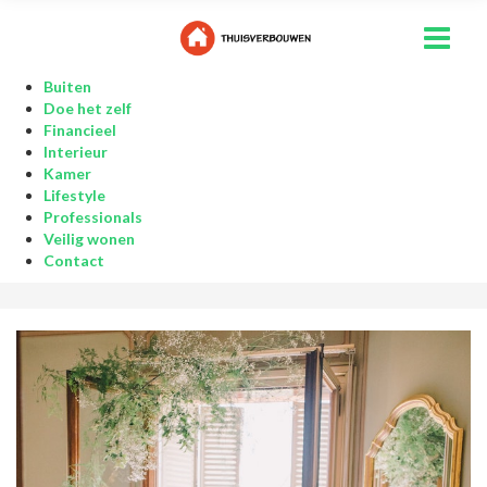
Buiten
Doe het zelf
Financieel
Interieur
Kamer
Lifestyle
Professionals
Veilig wonen
Contact