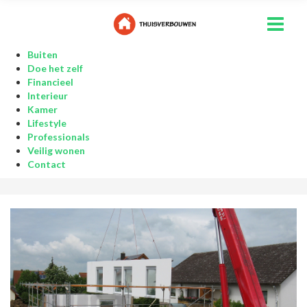
Buiten
Doe het zelf
Financieel
Interieur
Kamer
Lifestyle
Professionals
Veilig wonen
Contact