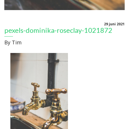
29 juni 2021
pexels-dominika-roseclay-1021872
By
Tim