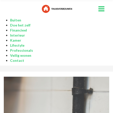
Buiten
Doe het zelf
Financieel
Interieur
Kamer
Lifestyle
Professionals
Veilig wonen
Contact