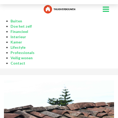
Buiten
Doe het zelf
Financieel
Interieur
Kamer
Lifestyle
Professionals
Veilig wonen
Contact