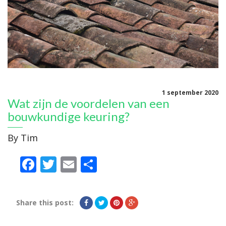
1 september 2020
Wat zijn de voordelen van een
bouwkundige keuring?
By
Tim
Facebook
Twitter
Email
Delen
Share this post: