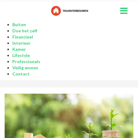
Buiten
Doe het zelf
Financieel
Interieur
Kamer
Lifestyle
Professionals
Veilig wonen
Contact