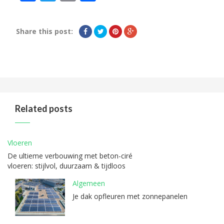
Share this post:
Related posts
Vloeren
De ultieme verbouwing met beton-ciré
vloeren: stijlvol, duurzaam & tijdloos
Algemeen
Je dak opfleuren met zonnepanelen