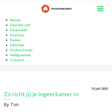
Buiten
Doe het zelf
Financieel
Interieur
Kamer
Lifestyle
Professionals
Veilig wonen
Contact
13 juli 2021
Zo richt jij je logeerkamer in
By
Tim