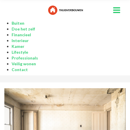
Buiten
Doe het zelf
Financieel
Interieur
Kamer
Lifestyle
Professionals
Veilig wonen
Contact