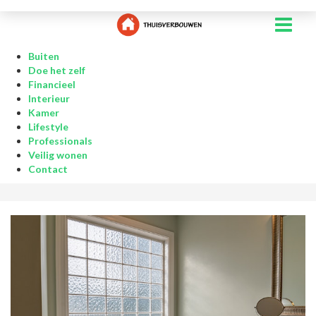
Buiten
Doe het zelf
Financieel
Interieur
Kamer
Lifestyle
Professionals
Veilig wonen
Contact