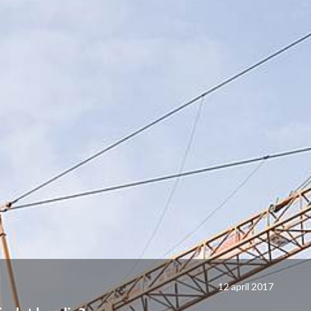
12 april 2017