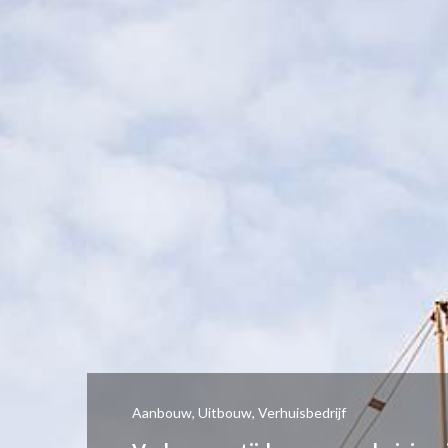
Aanbouw
,
Uitbouw
,
Verhuisbedrijf